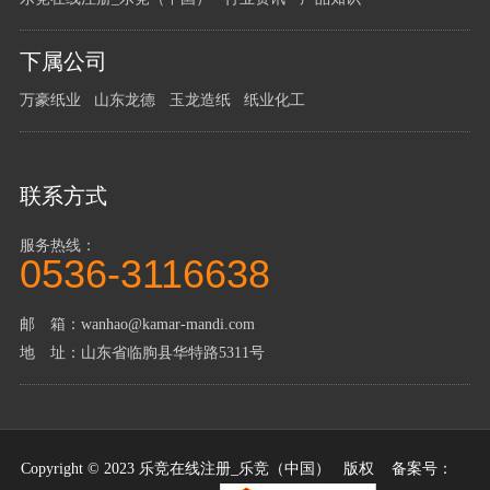
下属公司
万豪纸业
山东龙德
玉龙造纸
纸业化工
联系方式
服务热线：
0536-3116638
邮 箱：wanhao@kamar-mandi.com
地 址：山东省临朐县华特路5311号
Copyright © 2023 乐竞在线注册_乐竞（中国） 版权 备案号：