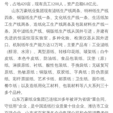
号，占地420亩，现有员工1200人，资产总额6.8亿元。
山东万豪纸业集团现有滤纸生产线两条、特种纸生产线
四条、铜版纸生产线一条、文化纸生产线一条、生活纸加
工生产线两条、造纸化工生产线两条及包装材料生产线一
条。其中滤纸生产线、铜版纸生产线从国外引进，并建有
先进的恒温恒湿实验室，多种化验、检测仪器从国外进
口。机制纸年生产能力达12万吨，主要产品有：工业滤纸
（醇溶、水溶）、离型原纸、转移印花纸、唛架纸；白牛
皮纸、本色牛皮纸、防油纸、食品包装纸、汉堡（原）
纸、淋膜原纸、衬纸、酸性包装纸、手挽袋纸；无碳复写
原纸、热敏原纸；铜版纸、双胶纸、字典纸；防伪票据
纸、彩纤票据纸、艺术卡纸、邮票纸；卫生纸、面巾纸、
餐巾纸；以及造纸用化工材料、包装材料等八大系列三十
多个品种。
山东万豪纸业集团已连续20多年被评为省级“重合同、
守信用”企业，是中国造纸行业质量十佳企业、潍坊市工业
百强企业、山东省百家著名企业集团公司和全国消费者信