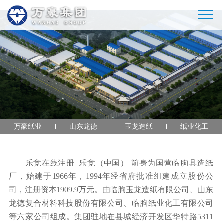
乐竞在线注册_乐竞（中国）
万豪纸业
山东龙德
玉龙造纸
纸业化工
乐竞在线注册_乐竞（中国） 前身为国营临朐县造纸
厂，始建于1966年，1994年经省府批准组建成立股份公
司，注册资本1909.9万元。由临朐玉龙造纸有限公司、山东
龙德复合材料科技股份有限公司、临朐纸业化工有限公司
等六家公司组成。集团驻地在县城经济开发区华特路5311