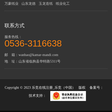
万豪纸业
山东龙德
玉龙造纸
纸业化工
联系方式
服务热线：
0536-3116638
邮 箱：wanhao@kamar-mandi.com
地 址：山东省临朐县华特路5311号
Copyright © 2023 乐竞在线注册_乐竞（中国） 版权 备案号：
技术支持：