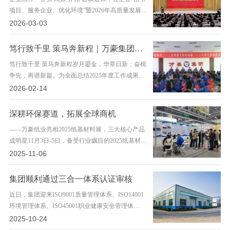
定，更是对全体员工辛勤付出、拼搏奉献的褒奖。
项目、服务企业、优化环境”暨2026年高质量发展焕
2025…
新升级大会上，万豪集团凭借在产业升级、创新驱
2026-03-03
动、社会责任等方面的突出贡献，荣获2025年度“唯
实惟先 励新图强”先进集体荣誉称号，集团总经理
笃行致千里 策马奔新程｜万豪集团隆重召开2025年终总结表彰暨2026年工作动员大会
王红旗出席大会并上台领奖。这份荣誉是县委、县
笃行致千里 策马奔新程岁月鎏金，华章日新；奋楫
政府对集团发展成绩的高度肯定，更对是全体员…
争先，再谱新篇。为全面总结2025年度工作成果，
表彰先进集体与优秀个人，部署2026年发展目标与
2026-02-14
工作任务，近日，万豪集团2025年终总结表彰暨
2026年工作动员大会隆重召开。集团领导班子、各
深耕环保赛道，拓展全球商机
部门负责人、不在班的一线员工齐聚一堂，回望奋
——万豪纸业亮相2025纸基材料展，三大核心产品
斗路，展望新征程，共话发展，共绘蓝图。回望
成明星11月3日-5日，备受行业瞩目的2025纸基材料
2025｜坚守…
展览会在杭州国际博览中心隆重举办。作为纸基材
2025-11-06
料领域的深耕者与环保创新标杆企业，集团在总经
理王红旗带领下，携核心产品与专业团队参展，以
集团顺利通过三合一体系认证审核
精准的市场定位、硬核的产品实力与优质的服务体
近日，集团迎来ISO9001质量管理体系、ISO14001
验，收获国内外客户广泛关注与合作意向，既巩固
环境管理体系、ISO45001职业健康安全管理体
了行业地…
系“三合一”整合管理体系认证审核。经过审核专家
2025-10-24
组为期两天的全面审查，集团体系运行的充分性、