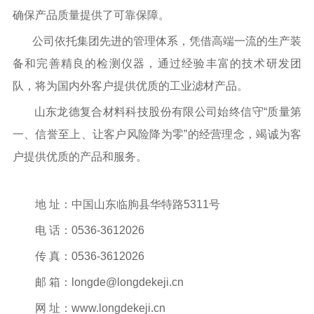
确保产品质量提供了可靠保障。
公司依托集团先进的管理体系，凭借高端一流的生产装
备和完善精良的检测仪器，通过经验丰富的技术研发团
队，将为国内外客户提供优质的工业滤材产品。
山东龙德复合材料科技股份有限公司始终信守“质量第
一、信誉至上、让客户风险降为零”的经营理念，竭诚为客
户提供优质的产品和服务。
地 址：中国山东临朐县华特路5311号
电 话：0536-3612026
传 真：0536-3612026
邮 箱：longde@longdekeji.cn
网 址：www.longdekeji.cn