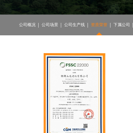
公司概况
公司场景
公司生产线
资质荣誉
下属公司