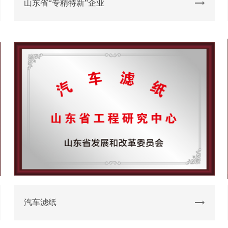
山东省“专精特新”企业
汽车滤纸