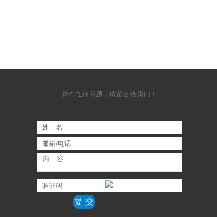
您有任何问题，请留言给我们！