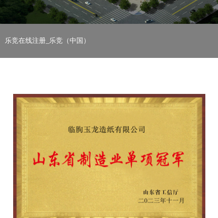
乐竞在线注册_乐竞（中国）