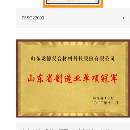
FSSC22000