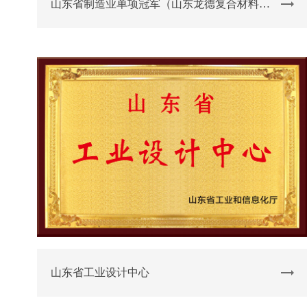
山东省制造业单项冠军（山东龙德复合材料科技股份有限公司）
山东省工业设计中心