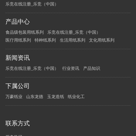
乐竞在线注册_乐竞（中国）
何
问
题
产品中心
请
食品级包装用纸系列
乐竞在线注册_乐竞（中国）
留
医疗用纸系列
特种纸系列
生活用纸系列
文化用纸系列
言
给
新闻资讯
我
们
乐竞在线注册_乐竞（中国）
行业资讯
产品知识
下属公司
万豪纸业
山东龙德
玉龙造纸
纸业化工
联系方式