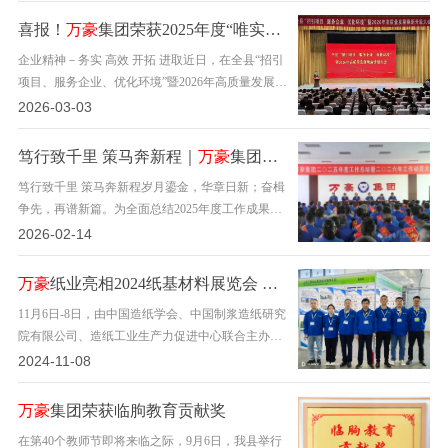
誉称号，集团总经理王红旗出席大会并上台领奖。
喜报！
万豪
集团荣获2025年度“唯实惟先 励新图强”先进集体荣誉称号
这份荣誉是县委、县政府对集团发展成绩的高度肯
企业精神－务实 高效 开拓 进取近日，在全县“招引
定，更是对全体员工辛勤付出、拼搏奉献的褒奖。
项目、服务企业、优化环境”暨2026年高质量发展焕
2025…
新升级大会上，万豪集团凭借在产业升级、创新驱
2026-03-03
动、社会责任等方面的突出贡献，荣获2025年度“唯
实惟先 励新图强”先进集体荣誉称号，集团总经理
笃行致千里 策马奔新程｜
万豪
集团隆重召开2025年终总结表彰暨2026年工作动员大会
王红旗出席大会并上台领奖。这份荣誉是县委、县
笃行致千里 策马奔新程岁月鎏金，华章日新；奋楫
政府对集团发展成绩的高度肯定，更对是全体员…
争先，再谱新篇。为全面总结2025年度工作成果，
表彰先进集体与优秀个人，部署2026年发展目标与
2026-02-14
工作任务，近日，万豪集团2025年终总结表彰暨
2026年工作动员大会隆重召开。集团领导班子、各
万豪
纸业亮相2024纸基材料展览会 展示创新实力与未来愿景
部门负责人、不在班的一线员工齐聚一堂，回望奋
11月6日-8日，由中国造纸学会、中国制浆造纸研究
斗路，展望新征程，共话发展，共绘蓝图。回望
院有限公司、造纸工业生产力促进中心联合主办
2025｜坚守…
的“2024纸基材料展览会”在杭州白马湖国际会展中
2024-11-08
心举行。万豪集团作为学会特种纸委员会会员单位
受邀参加展会。展览会现场，万豪集团的展台前人
万豪
集团荣获临朐教育贡献奖
头攒动，集团主导系列产品样品悉数亮相，派出的
在第40个教师节即将来临之际，9月6日，我县举行
技术、销售团队与来访客人详细交流，热情会晤，