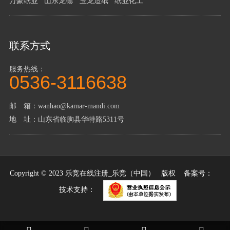
万豪纸业
山东龙德
玉龙造纸
纸业化工
联系方式
服务热线：
0536-3116638
邮 箱：wanhao@kamar-mandi.com
地 址：山东省临朐县华特路5311号
Copyright © 2023 乐竞在线注册_乐竞（中国） 版权 备案号：
技术支持：