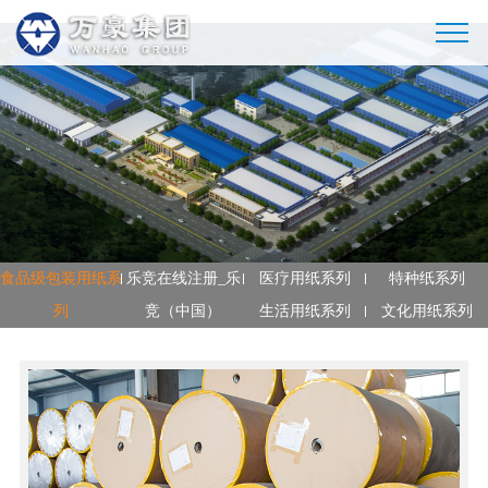
乐竞在线注册_乐竞（中国）
食品级包装用纸系
乐竞在线注册_乐
医疗用纸系列
特种纸系列
列
竞（中国）
生活用纸系列
文化用纸系列