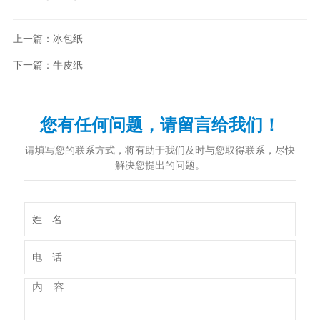
上一篇：冰包纸
下一篇：牛皮纸
您有任何问题，请留言给我们！
请填写您的联系方式，将有助于我们及时与您取得联系，尽快
解决您提出的问题。