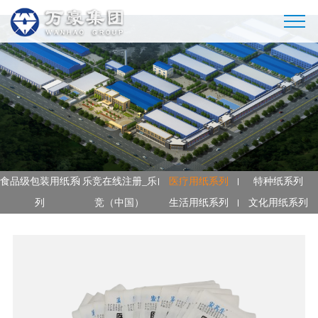
乐竞在线注册_乐竞（中国）
食品级包装用纸系
乐竞在线注册_乐
医疗用纸系列
特种纸系列
列
竞（中国）
生活用纸系列
文化用纸系列