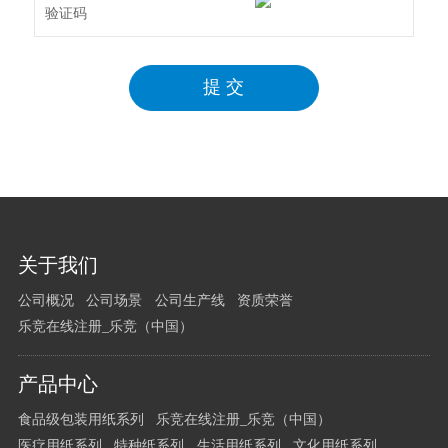
您
关于我们
有
公司概况
公司场景
公司生产线
资质荣誉
任
乐竞在线注册_乐竞（中国）
何
问
题
产品中心
请
食品级包装用纸系列
乐竞在线注册_乐竞（中国）
留
医疗用纸系列
特种纸系列
生活用纸系列
文化用纸系列