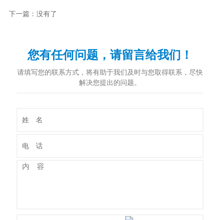
下一篇：没有了
您有任何问题，请留言给我们！
请填写您的联系方式，将有助于我们及时与您取得联系，尽快
解决您提出的问题。