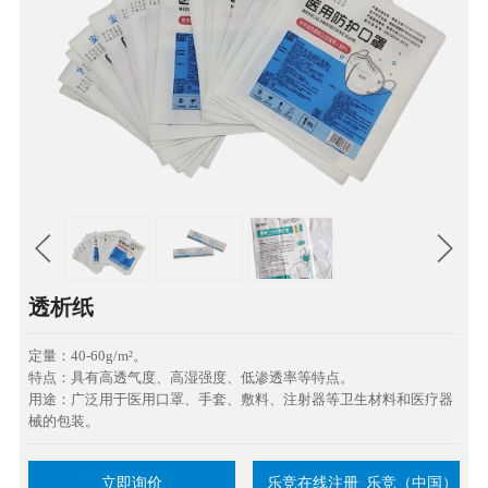
透析纸
定量：40-60g/m²。
特点：具有高透气度、高湿强度、低渗透率等特点。
用途：广泛用于医用口罩、手套、敷料、注射器等卫生材料和医疗器
械的包装。
立即询价
乐竞在线注册_乐竞（中国）