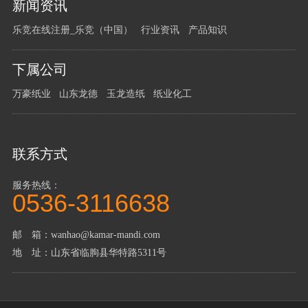
新闻资讯
我
们
乐竞在线注册_乐竞（中国）
行业资讯
产品知识
下属公司
万豪纸业
山东龙德
玉龙造纸
纸业化工
联系方式
服务热线：
0536-3116638
邮 箱：wanhao@kamar-mandi.com
地 址：山东省临朐县华特路5311号