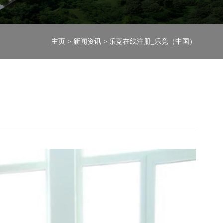
主页
>
新闻资讯
>
乐竞在线注册_乐竞（中国）