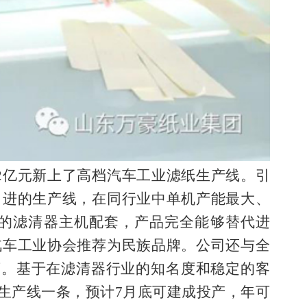
2亿元新上了高档汽车工业滤纸生产线。引
引进的生产线，在同行业中单机产能最大、
的滤清器主机配套，产品完全能够替代进
汽车工业协会推荐为民族品牌。公司还与全
商。基于在滤清器行业的知名度和稳定的客
生产线一条，预计7月底可建成投产，年可