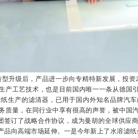
转型升级后，产品进一步向专精特新发展，投资
生产工艺技术，也是目前国内唯一一条从德国
滤纸生产的滤清器，已用于国内外知名品牌汽车
务质量，在同行业中享有很高的声誉，被中国
团签订了战略合作协议，成为曼胡的全球供应
产品向高端市场延伸。一是今年新上了水溶滤纸