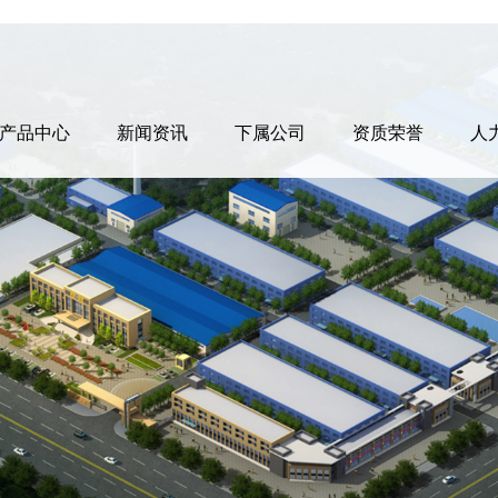
产品中心
新闻资讯
下属公司
资质荣誉
人