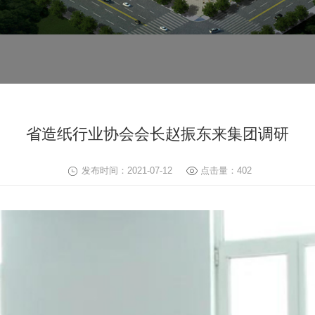
省造纸行业协会会长赵振东来集团调研
发布时间：2021-07-12
点击量：
402