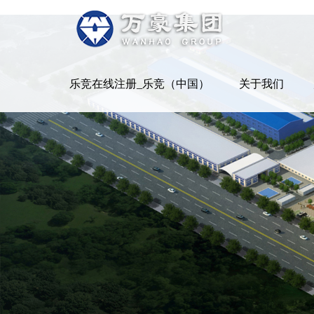
乐竞在线注册_乐竞（中国）
乐竞在线注册_乐竞（中国）
关于我们