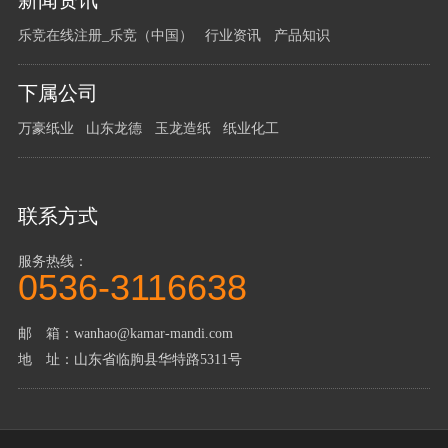
新闻资讯
我
们
乐竞在线注册_乐竞（中国）
行业资讯
产品知识
下属公司
万豪纸业
山东龙德
玉龙造纸
纸业化工
联系方式
服务热线：
0536-3116638
邮 箱：wanhao@kamar-mandi.com
地 址：山东省临朐县华特路5311号