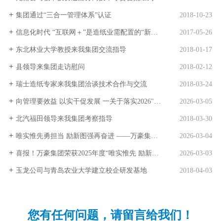
集团通过“三合一管理体系”认证
2018-10-23
信息化时代 “互联网＋”是造纸业需配置的“新装备”
2017-05-26
东北林业大学教授来我集团交流指导
2018-01-17
县领导来集团走访慰问
2018-02-12
瑞士造纸专家来我集团洽谈技术合作与交流
2018-03-24
向管理要效益 以实干促发展 一关于落实2026"管理提升年"目标之一
2026-03-05
北汽福田领导来我集团考察指导
2018-03-30
唯实惟先勇担当 励新图强再奋进 ——万豪集团荣获全县高质量发展先进集体称号
2026-03-04
喜报！万豪集团荣获2025年度“唯实惟先 励新图强”先进集体荣誉称号
2026-03-03
玉龙公司与青岛农业大学建立校企研发基地
2018-04-03
您有任何问题，请留言给我们！