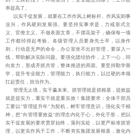
率提高了。
以实干促发展，就要在工作作风上树标杆。作风实则事
业兴，作风硬则发展强。要坚持实事求是，力戒形式主
义、官僚主义。不做表面文章，不摆花架子，确保每一项
工作都经得起考验。各级管理人员要身先士卒，以身作
则，行动是无声的命令，办公室坐不出好管理，要深入一
线，帮助解决实际问题。要强化团结协作，上下一心，同
向发力，形成齐抓共管，整体推进的局面。要坚持勤学善
学，提升专业能力，管理能力，执行能力，以过硬的本领
扛起责任，担当作为。
管理无止境，实干赢未来。抓管理就是抓根基，提效益
就是提实力，重实干就是重实效！集团要求：全体干部员
工要以"管理提升年"为契机，树牢管理意识，强化实干精
神，把"向管理要效益"的理念内化于心，外化于形，把以
实干促发展的要求贯穿始终，落到实处，以更严标准抓管
理，以更实作风干工作，不断夯实集团发展根基，激化内