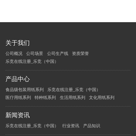
您
关于我们
有
公司概况
公司场景
公司生产线
资质荣誉
任
乐竞在线注册_乐竞（中国）
何
问
题
产品中心
请
食品级包装用纸系列
乐竞在线注册_乐竞（中国）
留
医疗用纸系列
特种纸系列
生活用纸系列
文化用纸系列
言
给
新闻资讯
我
们
乐竞在线注册_乐竞（中国）
行业资讯
产品知识