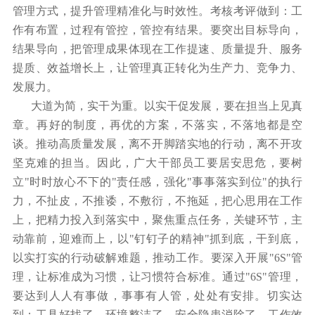
管理方式，提升管理精准化与时效性。考核考评做到：工
作有布置，过程有管控，管控有结果。要突出目标导向，
结果导向，把管理成果体现在工作提速、质量提升、服务
提质、效益增长上，让管理真正转化为生产力、竞争力、
发展力。
大道为简，实干为重。以实干促发展，要在担当上见真
章。再好的制度，再优的方案，不落实，不落地都是空
谈。推动高质量发展，离不开脚踏实地的行动，离不开攻
坚克难的担当。因此，广大干部员工要居安思危，要树
立"时时放心不下的"责任感，强化"事事落实到位"的执行
力，不扯皮，不推诿，不敷衍，不拖延，把心思用在工作
上，把精力投入到落实中，聚焦重点任务，关键环节，主
动靠前，迎难而上，以"钉钉子的精神"抓到底，干到底，
以实打实的行动破解难题，推动工作。要深入开展"6S"管
理，让标准成为习惯，让习惯符合标准。通过"6S"管理，
要达到人人有事做，事事有人管，处处有安排。切实达
到：工具好找了，环境整洁了，安全隐患消除了，工作效