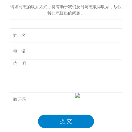
请填写您的联系方式，将有助于我们及时与您取得联系，尽快
解决您提出的问题。