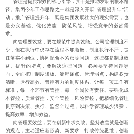
管理是提质增效的核心引擎，实干是推动发展的根本路
径。集团今年工作思路之一就是深入开展“管理提升年”活
动，推广管理提升年，既是集团发展壮大的现实需要，也
是夯实基础、优化效能、防范风险、增强竟争的必然需
求。
向管理要效益，要在规范中提高效能。公司管理制度不
少，但在执行中仍存在流程不够顺畅，制度执行不严，责
任落实不到位，协同配合不紧密等问题。这些都是制度效
益、提升的堵点，要解决这些问题，必须要坚持问题导
向，全面梳理制度短板、流程痛点、管理弱点，构建权责
清晰、运行高效、管控有力的制度体系。让每一项工作有
标准，每一个环节有管控，每一个岗位有责任。要强化成
本管控，质量管控，安全管控，风险管控，把精细化管理
贯穿到决策、执行、监督全过程，以科学管理减少浪费，
提高效率，增加效益。
向管理要效益，要在创新中求突破。坚持改善就是创新
的观点，主动适应新形势、新要求，打破传统思维，创新