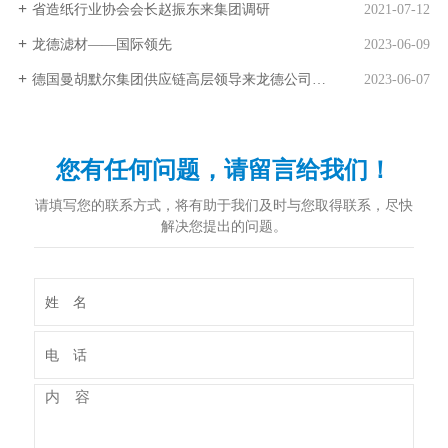
省造纸行业协会会长赵振东来集团调研
2021-07-12
龙德滤材——国际领先
2023-06-09
德国曼胡默尔集团供应链高层领导来龙德公司交流考察
2023-06-07
您有任何问题，请留言给我们！
请填写您的联系方式，将有助于我们及时与您取得联系，尽快
解决您提出的问题。