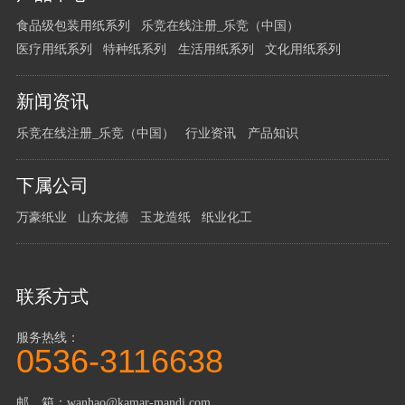
请
食品级包装用纸系列
乐竞在线注册_乐竞（中国）
留
医疗用纸系列
特种纸系列
生活用纸系列
文化用纸系列
言
给
新闻资讯
我
们
乐竞在线注册_乐竞（中国）
行业资讯
产品知识
下属公司
万豪纸业
山东龙德
玉龙造纸
纸业化工
联系方式
服务热线：
0536-3116638
邮 箱：wanhao@kamar-mandi.com