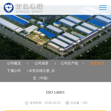
乐竞在线注册_乐竞（中国）
公司概况
公司场景
公司生产线
资质荣誉
下属公司
乐竞在线注册_乐
竞（中国）
ISO 14001
发布时间：2018-10-23
点击量：
154