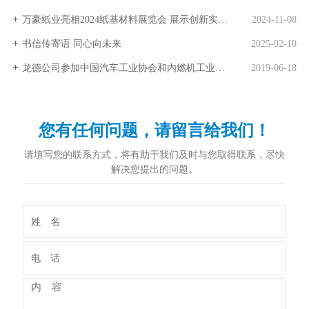
万豪纸业亮相2024纸基材料展览会 展示创新实力与未来愿景
2024-11-08
书信传寄语 同心向未来
2025-02-10
龙德公司参加中国汽车工业协会和内燃机工业协会滤清器分会七届二次理事会
2019-06-18
您有任何问题，请留言给我们！
请填写您的联系方式，将有助于我们及时与您取得联系，尽快
解决您提出的问题。