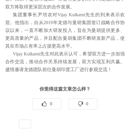
双方将取得更深层次的合作发展。
集团董事长尹培农对Vijay Kulkarni先生的到来表示欢
迎。他指出，自从2019年龙德与曼胡集团签订战略合作协
议以来，一直不断加大研发投入，旨在为曼胡提供更多、
更高质量的产品，并且配合曼胡集团不断研发新产品，使
其在市场占有率上占据更高水平。
Vijay Kulkarni先生对此表示认可，希望双方进一步加强
合作交流，推动合作关系持续发展，双方实现互利共赢。
盛情邀请龙德团队前往曼胡印度工厂进行参观交流！
你觉得这篇文章怎么样？
0
0
标签：
全部