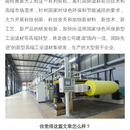
能转换重大工程这一有利契机，紧盯国际滤材前沿技术和
高端市场需求，针对国家对绿色环保和节能减排的要求，
大力开展科技创新、科技攻关和加快新材料、新技术、新
工艺、新产品的研发创新，加快向适用国家绿色环保新型
工业滤材等高端转型，将龙德公司建成“国内一流、国际先
进”的新型高端工业滤材集研发、生产的大型骨干企业。
你觉得这篇文章怎么样？