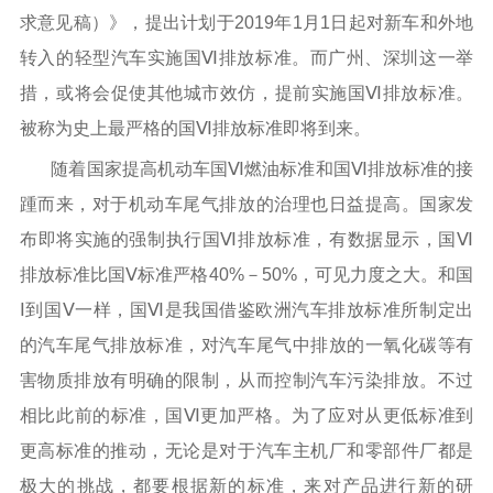
求意见稿）》，提出计划于2019年1月1日起对新车和外地
转入的轻型汽车实施国Ⅵ排放标准。而广州、深圳这一举
措，或将会促使其他城市效仿，提前实施国Ⅵ排放标准。
被称为史上最严格的国Ⅵ排放标准即将到来。
随着国家提高机动车国Ⅵ燃油标准和国Ⅵ排放标准的接
踵而来，对于机动车尾气排放的治理也日益提高。国家发
布即将实施的强制执行国Ⅵ排放标准，有数据显示，国Ⅵ
排放标准比国Ⅴ标准严格40%－50%，可见力度之大。和国
Ⅰ到国Ⅴ一样，国Ⅵ是我国借鉴欧洲汽车排放标准所制定出
的汽车尾气排放标准，对汽车尾气中排放的一氧化碳等有
害物质排放有明确的限制，从而控制汽车污染排放。不过
相比此前的标准，国Ⅵ更加严格。为了应对从更低标准到
更高标准的推动，无论是对于汽车主机厂和零部件厂都是
极大的挑战，都要根据新的标准，来对产品进行新的研