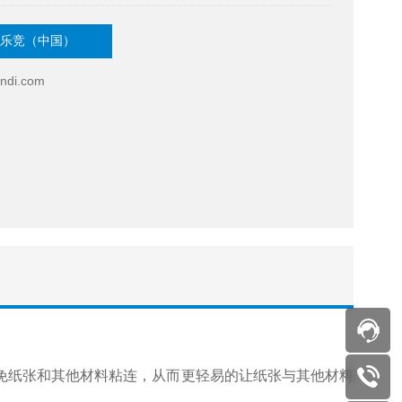
_乐竞（中国）
ndi.com
的避免纸张和其他材料粘连，从而更轻易的让纸张与其他材料