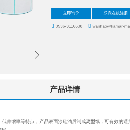
立即询价
乐竞在线注册
0536-3116638
wanhao@kamar-ma
产品详情
吸水值、低伸缩率等特点，产品表面涂硅油后制成离型纸，可有效