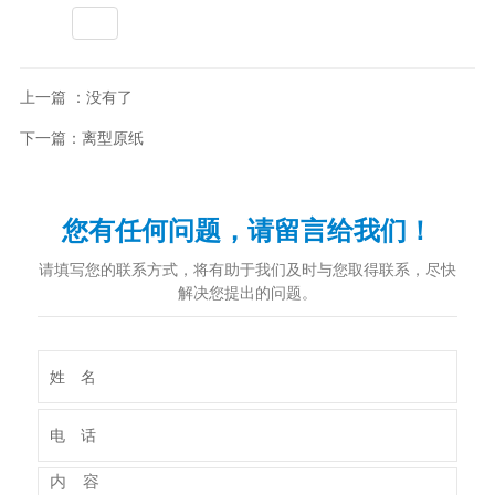
标签：
全部
上一篇 ：没有了
下一篇：离型原纸
您有任何问题，请留言给我们！
请填写您的联系方式，将有助于我们及时与您取得联系，尽快
解决您提出的问题。