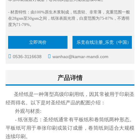
- 材质特性：由100%原生木浆制成，纸质轻、非常薄，克重范围一般
在28gsm至50gsm之间，纸张表面光滑，白度范围为75-87%，不透明
度为71-79%。
立即询价
乐竞在线注册_乐竞（中国）
0536-3116638
wanhao@kamar-mandi.com
产品详情
圣经纸
是一种薄型高级印刷用纸，因其常被用于印刷圣
经而得名。以下是对圣经纸产品的配图介绍：
外观与材质:
- 纸张形态：圣经纸通常有平板纸和卷筒纸两种形态。
平板纸可用于单张印刷或装订成册，卷筒纸则适合大规模
连续印刷。