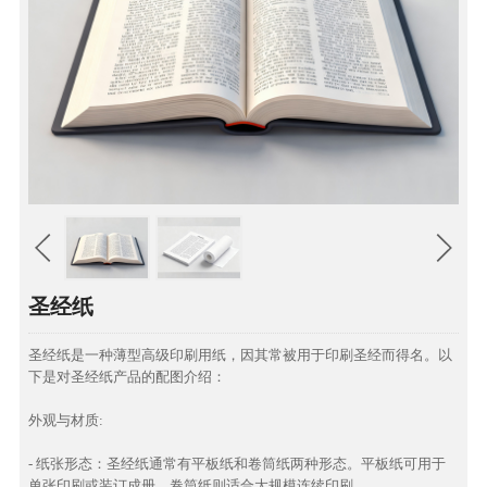
圣经纸
圣经纸是一种薄型高级印刷用纸，因其常被用于印刷圣经而得名。以
下是对圣经纸产品的配图介绍：
外观与材质:
- 纸张形态：圣经纸通常有平板纸和卷筒纸两种形态。平板纸可用于
单张印刷或装订成册，卷筒纸则适合大规模连续印刷。