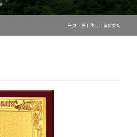
主页
>
关于我们
>
资质荣誉