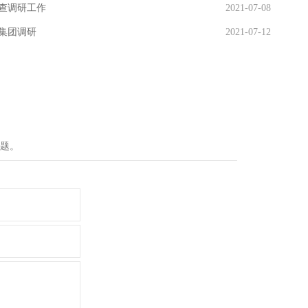
查调研工作
2021-07-08
集团调研
2021-07-12
题。