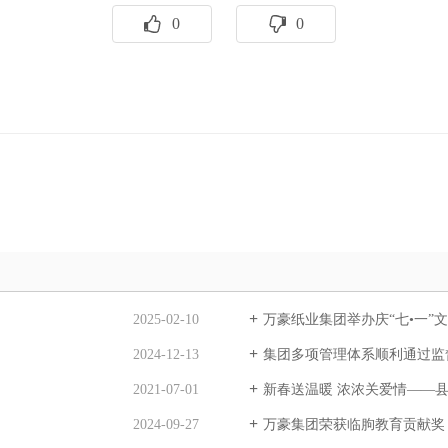
0
0
2025-02-10
万豪纸业集团举办庆“七•一”
2024-12-13
集团多项管理体系顺利通过监
2021-07-01
新春送温暖 浓浓关爱情――
2024-09-27
万豪集团荣获临朐教育贡献奖