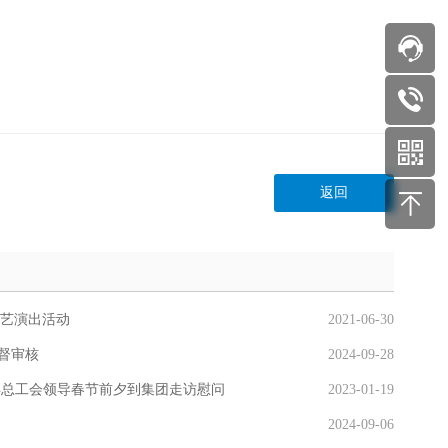
返回
文艺演出活动
2021-06-30
督审核
2024-09-28
县总工会领导春节前夕到集团走访慰问
2023-01-19
2024-09-06