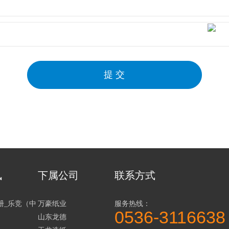
讯
下属公司
联系方式
册_乐竞（中
万豪纸业
服务热线：
0536-3116638
山东龙德