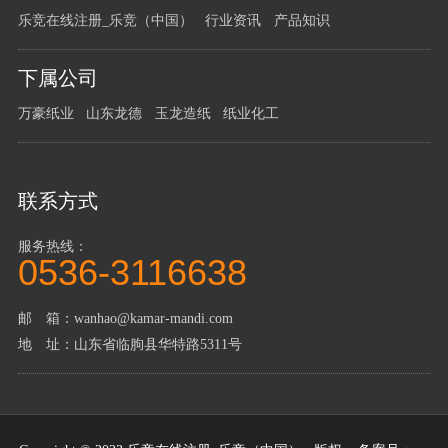
们
乐竞在线注册_乐竞（中国）
行业资讯
产品知识
下属公司
万豪纸业
山东龙德
玉龙造纸
纸业化工
联系方式
服务热线：
0536-3116638
邮 箱：wanhao@kamar-mandi.com
地 址：山东省临朐县华特路5311号