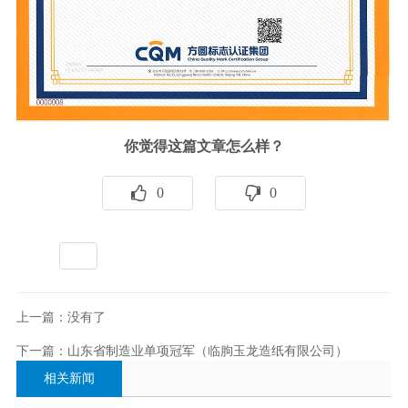
你觉得这篇文章怎么样？
0
0
标签：
全部
上一篇：没有了
下一篇：山东省制造业单项冠军（临朐玉龙造纸有限公司）
相关新闻