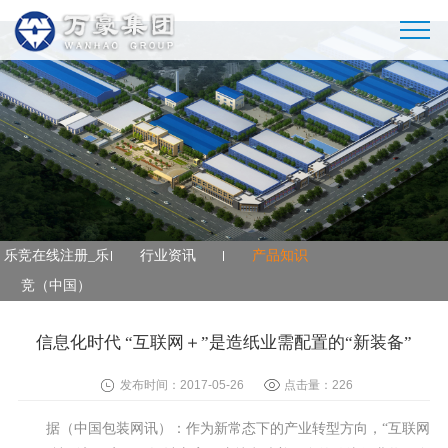
乐竞在线注册_乐竞（中国）
乐竞在线注册_乐
行业资讯
产品知识
竞（中国）
信息化时代 “互联网＋”是造纸业需配置的“新装备”
发布时间：2017-05-26
点击量：
226
据（中国包装网讯）：作为新常态下的产业转型方向，“互联网