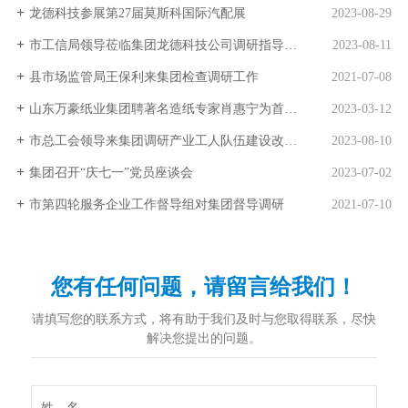
龙德科技参展第27届莫斯科国际汽配展
2023-08-29
市工信局领导莅临集团龙德科技公司调研指导工作
2023-08-11
县市场监管局王保利来集团检查调研工作
2021-07-08
山东万豪纸业集团聘著名造纸专家肖惠宁为首席专家
2023-03-12
市总工会领导来集团调研产业工人队伍建设改革工作
2023-08-10
集团召开“庆七一”党员座谈会
2023-07-02
市第四轮服务企业工作督导组对集团督导调研
2021-07-10
您有任何问题，请留言给我们！
请填写您的联系方式，将有助于我们及时与您取得联系，尽快
解决您提出的问题。