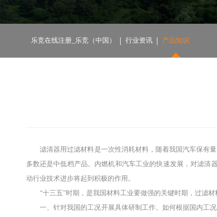
乐竞在线注册_乐竞（中国）
行业资讯
产品知识
滤清器用过滤材料是一次性消耗材料，随着我国汽车保有量的增
多数还是中低档产品。内燃机和汽车工业的快速发展，对滤清器用过滤
动行业技术进步将起到积极的作用。
“十三五”时期，是我国材料工业要做强的关键时期，过滤材
一、针对我国的工况开展具体研制工作。如何根据国内工况对