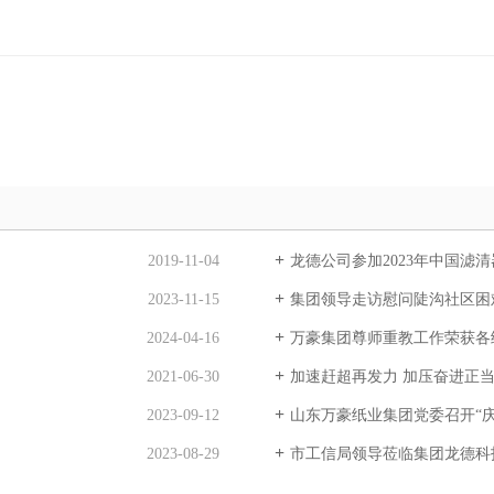
2019-11-04
龙德公司参加2023年中国滤
2023-11-15
集团领导走访慰问陡沟社区困
2024-04-16
万豪集团尊师重教工作荣获各
2021-06-30
加速赶超再发力 加压奋进正
2023-09-12
山东万豪纸业集团党委召开“
2023-08-29
市工信局领导莅临集团龙德科