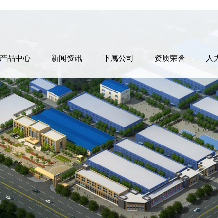
产品中心
新闻资讯
下属公司
资质荣誉
人