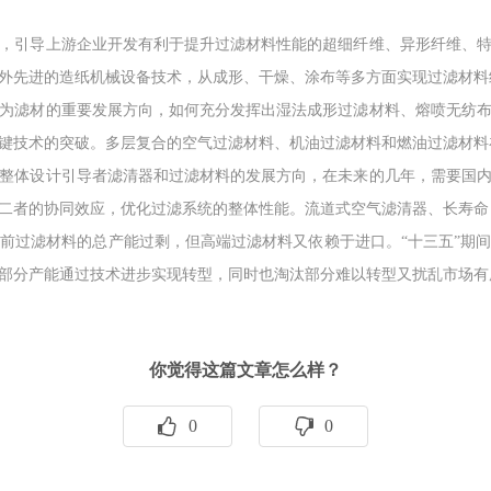
引导上游企业开发有利于提升过滤材料性能的超细纤维、异形纤维、特
外先进的造纸机械设备技术，从成形、干燥、涂布等多方面实现过滤材料
滤材的重要发展方向，如何充分发挥出湿法成形过滤材料、熔喷无纺布
键技术的突破。多层复合的空气过滤材料、机油过滤材料和燃油过滤材料在
体设计引导者滤清器和过滤材料的发展方向，在未来的几年，需要国内
二者的协同效应，优化过滤系统的整体性能。流道式空气滤清器、长寿命（
过滤材料的总产能过剩，但高端过滤材料又依赖于进口。“十三五”期间
部分产能通过技术进步实现转型，同时也淘汰部分难以转型又扰乱市场有
你觉得这篇文章怎么样？
0
0