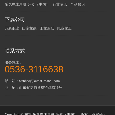
们
乐竞在线注册_乐竞（中国）
行业资讯
产品知识
下属公司
万豪纸业
山东龙德
玉龙造纸
纸业化工
联系方式
服务热线：
0536-3116638
邮 箱：wanhao@kamar-mandi.com
地 址：山东省临朐县华特路5311号
Copyright © 2023 乐竞在线注册_乐竞（中国） 版权 备案号：