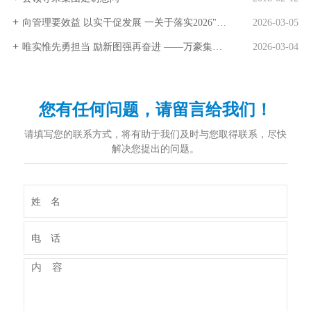
向管理要效益 以实干促发展 一关于落实2026"管理提升年"目标之一
2026-03-05
唯实惟先勇担当 励新图强再奋进 ——万豪集团荣获全县高质量发展先进集体称号
2026-03-04
您有任何问题，请留言给我们！
请填写您的联系方式，将有助于我们及时与您取得联系，尽快
解决您提出的问题。