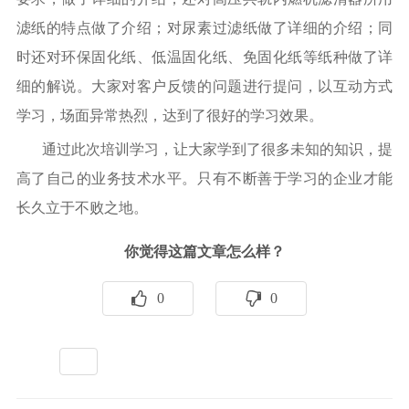
滤纸的特点做了介绍；对尿素过滤纸做了详细的介绍；同
时还对环保固化纸、低温固化纸、免固化纸等纸种做了详
细的解说。大家对客户反馈的问题进行提问，以互动方式
学习，场面异常热烈，达到了很好的学习效果。
通过此次培训学习，让大家学到了很多未知的知识，提
高了自己的业务技术水平。只有不断善于学习的企业才能
长久立于不败之地。
你觉得这篇文章怎么样？
0
0
标签：
全部