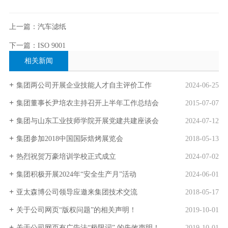
上一篇：汽车滤纸
下一篇：ISO 9001
相关新闻
集团两公司开展企业技能人才自主评价工作
2024-06-25
集团董事长尹培农主持召开上半年工作总结会
2015-07-07
集团与山东工业技师学院开展党建共建座谈会
2024-07-12
集团参加2018中国国际焙烤展览会
2018-05-13
热烈祝贺万豪培训学校正式成立
2024-07-02
集团积极开展2024年“安全生产月”活动
2024-06-01
亚太森博公司领导应邀来集团技术交流
2018-05-17
关于公司网页“版权问题”的相关声明！
2019-10-01
关于公司网页有广告法“极限词” 的失效声明！
2019-10-01