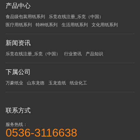
题
产品中心
请
食品级包装用纸系列
乐竞在线注册_乐竞（中国）
留
医疗用纸系列
特种纸系列
生活用纸系列
文化用纸系列
言
给
新闻资讯
我
们
乐竞在线注册_乐竞（中国）
行业资讯
产品知识
下属公司
万豪纸业
山东龙德
玉龙造纸
纸业化工
联系方式
服务热线：
0536-3116638