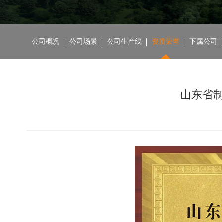
公司概况
公司场景
公司生产线
资质荣誉
下属公司
山东省