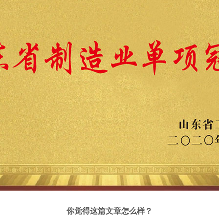
你觉得这篇文章怎么样？