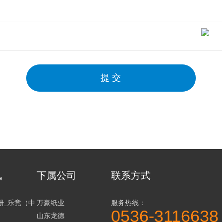
讯
下属公司
联系方式
册_乐竞（中
万豪纸业
服务热线：
0536-3116638
山东龙德