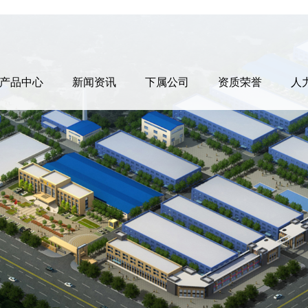
产品中心
新闻资讯
下属公司
资质荣誉
人