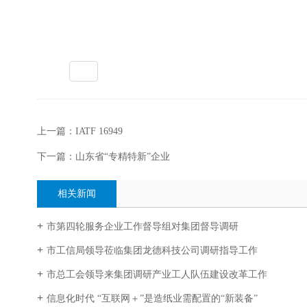
标签：
全部
上一篇：IATF 16949
下一篇：山东省“专精特新”企业
相关新闻
市第四轮服务企业工作督导组对集团督导调研
市工信局领导莅临集团龙德科技公司调研指导工作
市总工会领导来集团调研产业工人队伍建设改革工作
信息化时代 “互联网＋”是造纸业需配置的“新装备”