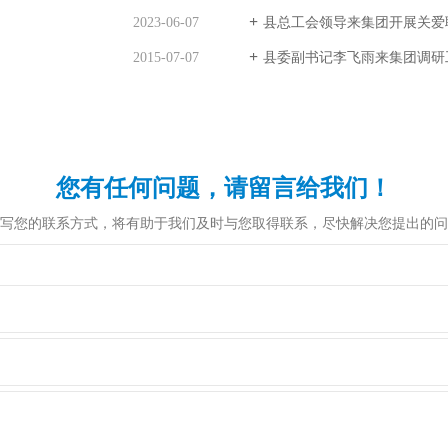
2023-06-07
县总工会领导来集团开展关爱
2015-07-07
县委副书记李飞雨来集团调研
您有任何问题，请留言给我们！
写您的联系方式，将有助于我们及时与您取得联系，尽快解决您提出的问