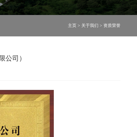
主页
>
关于我们
>
资质荣誉
限公司）