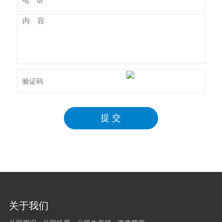
您
关于我们
有