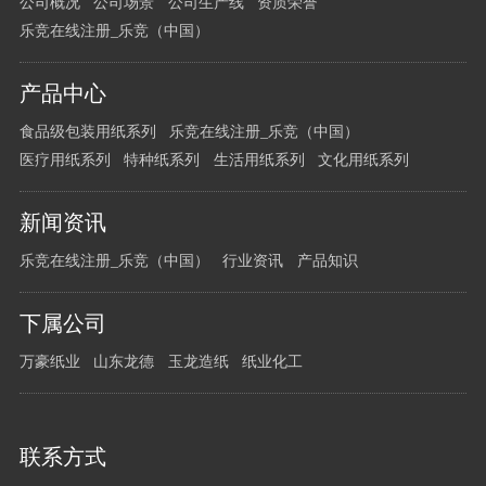
公司概况
公司场景
公司生产线
资质荣誉
任
乐竞在线注册_乐竞（中国）
何
问
题
产品中心
请
食品级包装用纸系列
乐竞在线注册_乐竞（中国）
留
医疗用纸系列
特种纸系列
生活用纸系列
文化用纸系列
言
给
新闻资讯
我
们
乐竞在线注册_乐竞（中国）
行业资讯
产品知识
下属公司
万豪纸业
山东龙德
玉龙造纸
纸业化工
联系方式