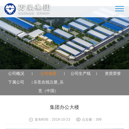
乐竞在线注册_乐竞（中国）
公司概况
公司场景
公司生产线
资质荣誉
下属公司
乐竞在线注册_乐
竞（中国）
集团办公大楼
发布时间：2018-10-23
点击量：
399